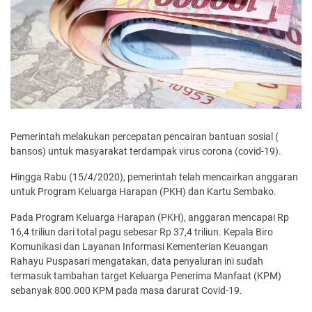
Pemerintah melakukan percepatan pencairan bantuan sosial (
bansos) untuk masyarakat terdampak virus corona (covid-19).
Hingga Rabu (15/4/2020), pemerintah telah mencairkan anggaran
untuk Program Keluarga Harapan (PKH) dan Kartu Sembako.
Pada Program Keluarga Harapan (PKH), anggaran mencapai Rp
16,4 triliun dari total pagu sebesar Rp 37,4 triliun. Kepala Biro
Komunikasi dan Layanan Informasi Kementerian Keuangan
Rahayu Puspasari mengatakan, data penyaluran ini sudah
termasuk tambahan target Keluarga Penerima Manfaat (KPM)
sebanyak 800.000 KPM pada masa darurat Covid-19.