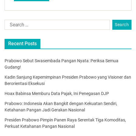
Recent Posts
Prabowo Sebut Swasembada Pangan Nyata: Periksa Semua
Gudang!
Kadin Sanjung Kepemimpinan Presiden Prabowo yang Visioner dan
Berorientasi Eksekusi
Hoax Babinsa Memburu Data Pajak, Ini Penegasan DJP
Prabowo: Indonesia Akan Bangkit dengan Kekuatan Sendiri,
Ketahanan Pangan Jadi Gerakan Nasional
Presiden Prabowo Pimpin Panen Raya Serentak Tiga Komoditas,
Perkuat Ketahanan Pangan Nasional