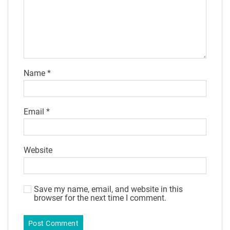
Name
*
Email
*
Website
Save my name, email, and website in this
browser for the next time I comment.