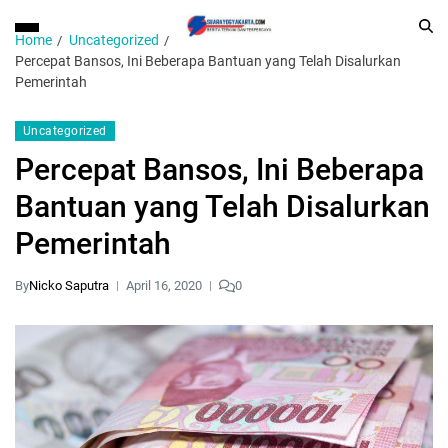
Home
Uncategorized
Percepat Bansos, Ini Beberapa Bantuan yang Telah Disalurkan
Pemerintah
Uncategorized
Percepat Bansos, Ini Beberapa
Bantuan yang Telah Disalurkan
Pemerintah
By
Nicko Saputra
April 16, 2020
0