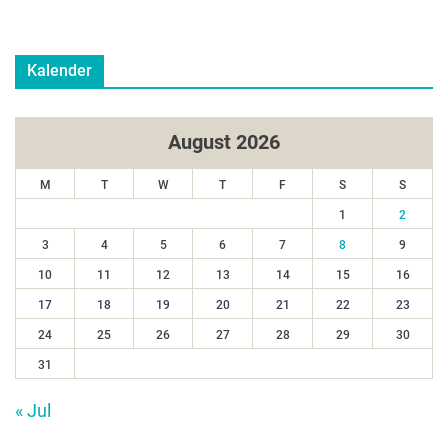
Kalender
August 2026
M
T
W
T
F
S
S
1
2
3
4
5
6
7
8
9
10
11
12
13
14
15
16
17
18
19
20
21
22
23
24
25
26
27
28
29
30
31
« Jul