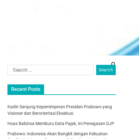
Recent Posts
Kadin Sanjung Kepemimpinan Presiden Prabowo yang
Visioner dan Berorientasi Eksekusi
Hoax Babinsa Memburu Data Pajak, Ini Penegasan DJP
Prabowo: Indonesia Akan Bangkit dengan Kekuatan