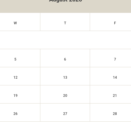
W
T
F
5
6
7
12
13
14
19
20
21
26
27
28