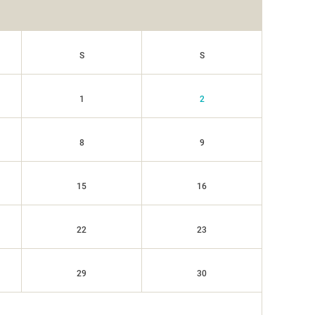
S
S
1
2
8
9
15
16
22
23
29
30