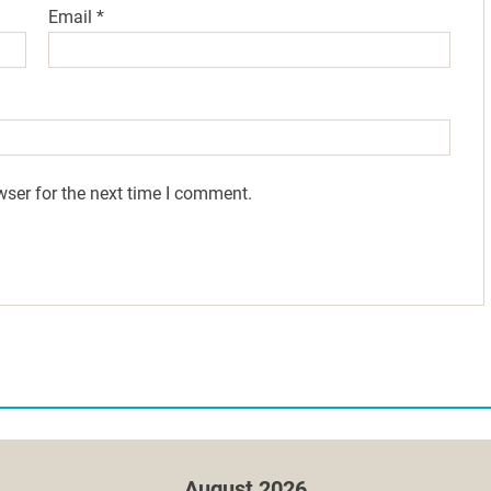
Email
*
wser for the next time I comment.
August 2026