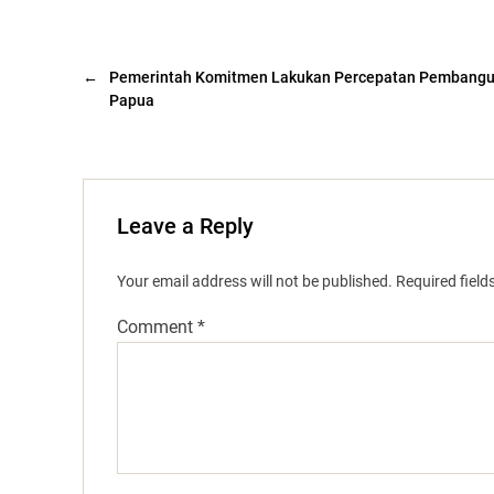
←
Pemerintah Komitmen Lakukan Percepatan Pembangu
Papua
Leave a Reply
Your email address will not be published.
Required fiel
Comment
*