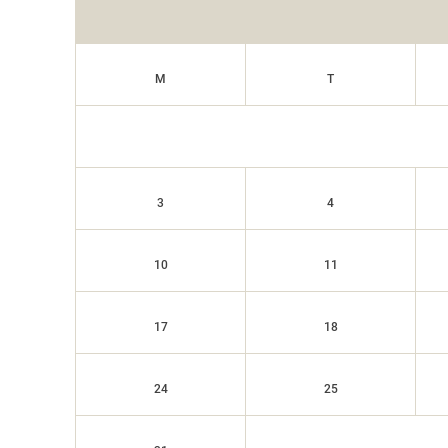
M
T
3
4
10
11
17
18
24
25