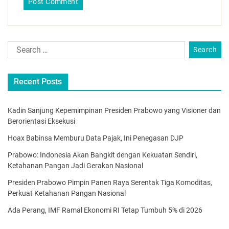
Recent Posts
Kadin Sanjung Kepemimpinan Presiden Prabowo yang Visioner dan
Berorientasi Eksekusi
Hoax Babinsa Memburu Data Pajak, Ini Penegasan DJP
Prabowo: Indonesia Akan Bangkit dengan Kekuatan Sendiri,
Ketahanan Pangan Jadi Gerakan Nasional
Presiden Prabowo Pimpin Panen Raya Serentak Tiga Komoditas,
Perkuat Ketahanan Pangan Nasional
Ada Perang, IMF Ramal Ekonomi RI Tetap Tumbuh 5% di 2026