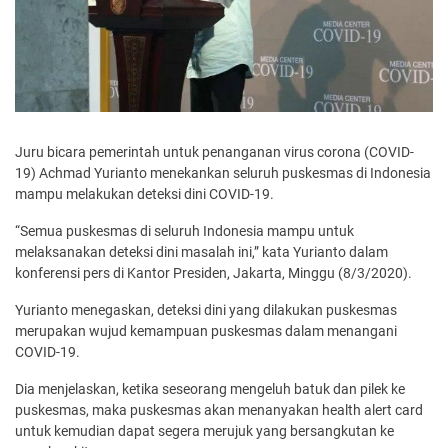
Juru bicara pemerintah untuk penanganan virus corona (COVID-
19) Achmad Yurianto menekankan seluruh puskesmas di Indonesia
mampu melakukan deteksi dini COVID-19.
“Semua puskesmas di seluruh Indonesia mampu untuk
melaksanakan deteksi dini masalah ini,” kata Yurianto dalam
konferensi pers di Kantor Presiden, Jakarta, Minggu (8/3/2020).
Yurianto menegaskan, deteksi dini yang dilakukan puskesmas
merupakan wujud kemampuan puskesmas dalam menangani
COVID-19.
Dia menjelaskan, ketika seseorang mengeluh batuk dan pilek ke
puskesmas, maka puskesmas akan menanyakan health alert card
untuk kemudian dapat segera merujuk yang bersangkutan ke