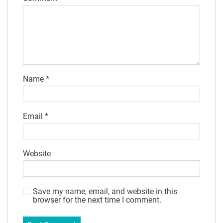
Name
*
Email
*
Website
Save my name, email, and website in this
browser for the next time I comment.