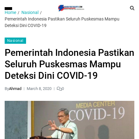
Home
Nasional
Pemerintah Indonesia Pastikan Seluruh Puskesmas Mampu
Deteksi Dini COVID-19
Nasional
Pemerintah Indonesia Pastikan
Seluruh Puskesmas Mampu
Deteksi Dini COVID-19
By
Ahmad
March 8, 2020
0