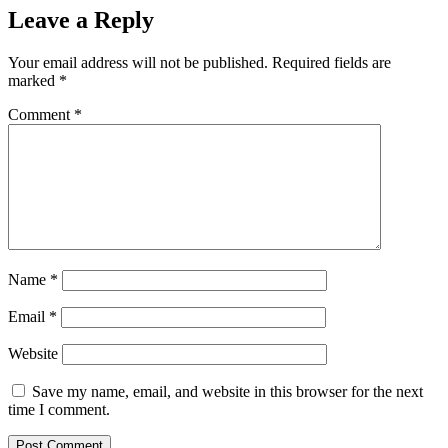
Leave a Reply
Your email address will not be published.
Required fields are
marked
*
Comment
*
Name
*
Email
*
Website
Save my name, email, and website in this browser for the next
time I comment.