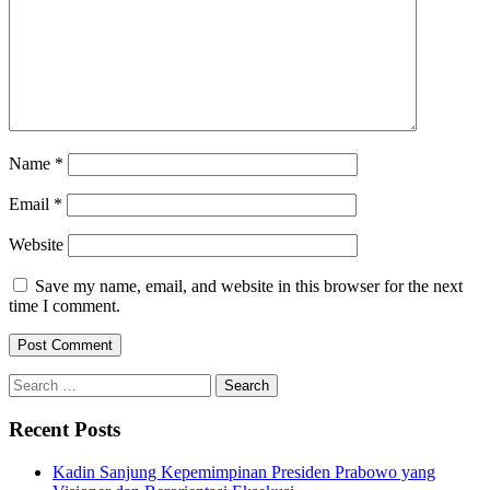
Name
*
Email
*
Website
Save my name, email, and website in this browser for the next
time I comment.
Search
for:
Recent Posts
Kadin Sanjung Kepemimpinan Presiden Prabowo yang