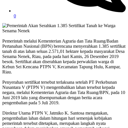
0
Pemerintah melalui Kementerian Agraria dan Tata Ruang/Badan
Pertanahan Nasional (BPN) berencana menyerahkan 1.385 sertifikat
tanah di atas lahan seluas 2.571,01 hektare kepada masyarakat Desa
Senama Nenek, Riau, pada pada hari Kamis, 26 Desember 2019
besok. Sertifikat akan diserahkan kepada perwakilan warga di
Kebun Sei Kencana PTPN V, Kecamatan Tapung Hulu, Kampar,
Riau.
Penyerahan sertifikat tersebut terlaksana setelah PT Perkebunan
Nusantara V (PTPN V) mengembalikan lahan tersebut kepada
negara, melalui Kementerian Agraria dan Tata Ruang/BPN, pada 10
Juni 2019 lalu yang disempurnakan dengan berita acara
pengembalian pada 5 Juli 2019.
Direktur Utama PTPN V, Jatmiko K. Santosa mengatakan,
pengembalian lahan dalam hitungan hari semenjak kebijakan
pemerintah tersebut ditetapkan, merupakan langkah nyata