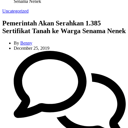
Senama Nenek
Categories
Uncategorized
Pemerintah Akan Serahkan 1.385
Sertifikat Tanah ke Warga Senama Nenek
By
Benny
December 25, 2019