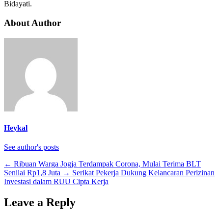
Bidayati.
About Author
Heykal
See author's posts
←
Ribuan Warga Jogja Terdampak Corona, Mulai Terima BLT
Senilai Rp1,8 Juta
→
Serikat Pekerja Dukung Kelancaran Perizinan
Investasi dalam RUU Cipta Kerja
Leave a Reply