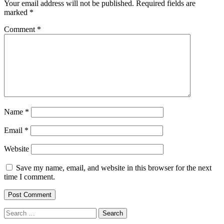
Your email address will not be published.
Required fields are
marked
*
Comment
*
Name
*
Email
*
Website
Save my name, email, and website in this browser for the next
time I comment.
Search
for: