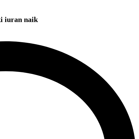
 iuran naik