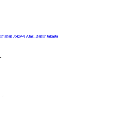
intahan Jokowi Atasi Banjir Jakarta
*