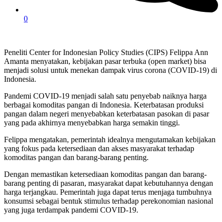
0
Peneliti Center for Indonesian Policy Studies (CIPS) Felippa Ann
Amanta menyatakan, kebijakan pasar terbuka (open market) bisa
menjadi solusi untuk menekan dampak virus corona (COVID-19) di
Indonesia.
Pandemi COVID-19 menjadi salah satu penyebab naiknya harga
berbagai komoditas pangan di Indonesia. Keterbatasan produksi
pangan dalam negeri menyebabkan keterbatasan pasokan di pasar
yang pada akhirnya menyebabkan harga semakin tinggi.
Felippa mengatakan, pemerintah idealnya mengutamakan kebijakan
yang fokus pada ketersediaan dan akses masyarakat terhadap
komoditas pangan dan barang-barang penting.
Dengan memastikan ketersediaan komoditas pangan dan barang-
barang penting di pasaran, masyarakat dapat kebutuhannya dengan
harga terjangkau. Pemerintah juga dapat terus menjaga tumbuhnya
konsumsi sebagai bentuk stimulus terhadap perekonomian nasional
yang juga terdampak pandemi COVID-19.