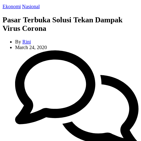
Categories
Ekonomi
Nasional
Pasar Terbuka Solusi Tekan Dampak
Virus Corona
By
Rini
March 24, 2020