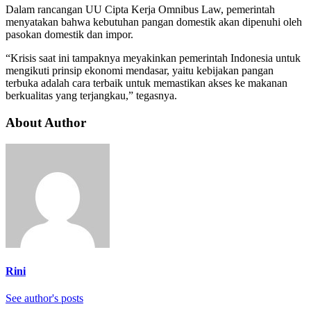
Dalam rancangan UU Cipta Kerja Omnibus Law, pemerintah
menyatakan bahwa kebutuhan pangan domestik akan dipenuhi oleh
pasokan domestik dan impor.
“Krisis saat ini tampaknya meyakinkan pemerintah Indonesia untuk
mengikuti prinsip ekonomi mendasar, yaitu kebijakan pangan
terbuka adalah cara terbaik untuk memastikan akses ke makanan
berkualitas yang terjangkau,” tegasnya.
About Author
Rini
See author's posts