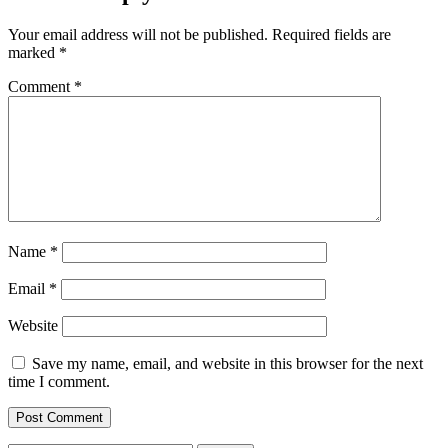
Your email address will not be published.
Required fields are
marked
*
Comment
*
Name
*
Email
*
Website
Save my name, email, and website in this browser for the next
time I comment.