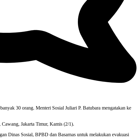
banyak 30 orang. Menteri Sosial Juliari P. Batubara mengatakan ke
, Cawang, Jakarta Timur, Kamis (2/1).
engan Dinas Sosial, BPBD dan Basarnas untuk melakukan evakuasi