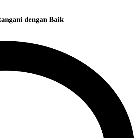
tangani dengan Baik