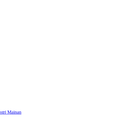
stri Mainan