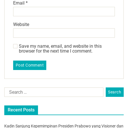
Email
*
Website
Save my name, email, and website in this
browser for the next time I comment.
Recent Posts
Kadin Sanjung Kepemimpinan Presiden Prabowo yang Visioner dan