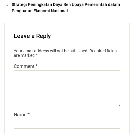
→
Strategi Peningkatan Daya Beli Upaya Pemerintah dalam
Penguatan Ekonomi Nasional
Leave a Reply
Your email address will not be published.
Required fields
are marked
*
Comment
*
Name
*