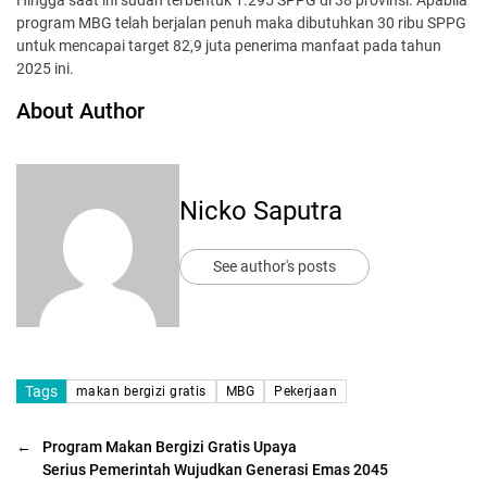
program MBG telah berjalan penuh maka dibutuhkan 30 ribu SPPG
untuk mencapai target 82,9 juta penerima manfaat pada tahun
2025 ini.
About Author
Nicko Saputra
See author's posts
Tags
makan bergizi gratis
MBG
Pekerjaan
←
Program Makan Bergizi Gratis Upaya
Serius Pemerintah Wujudkan Generasi Emas 2045