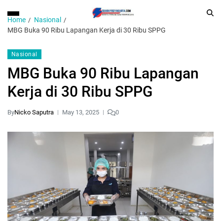
Home
Nasional
MBG Buka 90 Ribu Lapangan Kerja di 30 Ribu SPPG
Nasional
MBG Buka 90 Ribu Lapangan
Kerja di 30 Ribu SPPG
By
Nicko Saputra
May 13, 2025
0