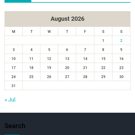
August 2026
M
T
W
T
F
S
S
1
2
3
4
5
6
7
8
9
10
11
12
13
14
15
16
17
18
19
20
21
22
23
24
25
26
27
28
29
30
31
« Jul
Search