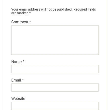
Your email address will not be published.
Required fields
are marked
*
Comment
*
Name
*
Email
*
Website