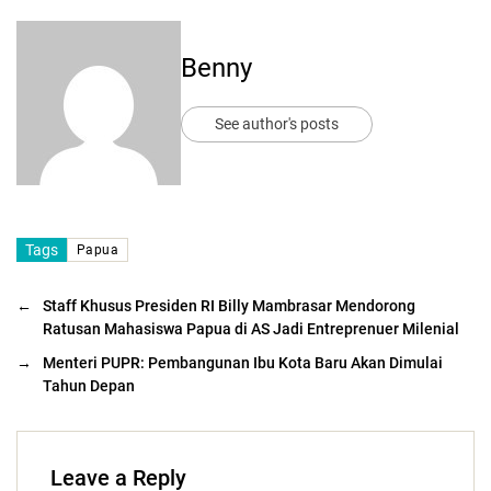
Benny
See author's posts
Tags
Papua
←
Staff Khusus Presiden RI Billy Mambrasar Mendorong
Ratusan Mahasiswa Papua di AS Jadi Entreprenuer Milenial
→
Menteri PUPR: Pembangunan Ibu Kota Baru Akan Dimulai
Tahun Depan
Leave a Reply