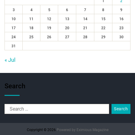
1
2
3
4
5
6
7
8
9
10
11
12
13
14
15
16
17
18
19
20
21
22
23
24
25
26
27
28
29
30
31
« Jul
Search
Copyright © 2026.
Powered by
Eximious Magazine