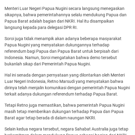
Menteri Luar Negeri Papua Nugini secara langsung menegaskan
sikapnya, bahwa pemerintahannya selalu mendukung Papua dan
Papua Barat adalah bagian dari NKRI. Hal itu disampaikan
langsung kepada para delegasi DPR RI.
Soroi juga tidak menampik akan adanya beberapa masyarakat
Papua Nugini yang menyatakan dukungannya terhadap
referendum bagi Papua dan Papua Barat untuk berpisah dari
Indonesia. Namun, Soroi mengatakan bahwa demo tersebut
bukanlah sikap dari Pemerintah Papua Nugini.
Hal ini senada dengan pernyataan yang dilontarkan oleh Menteri
Luar Negeri Indonesia, Retno Marsudi yang menyatakan bahwa
dirinya telah menjalin komunikasi dengan pemerintah Papua Nugini
terkait adanya dukungan referendum terhadap Papua Barat.
Tetapi Retno juga memastikan, bahwa pemerintah Papua Nugini
masih tetap memberikan dukungan terhadap Papua dan Papua
Barat agar tetap berada di dalam naungan NKRI.
Selain kedua negara tersebut, negara Sahabat Australia juga tetap