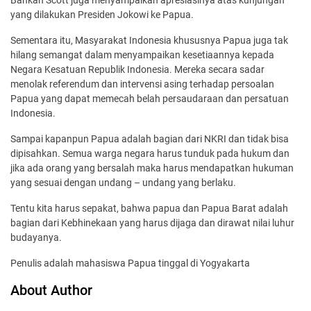
yang dilakukan Presiden Jokowi ke Papua.
Sementara itu, Masyarakat Indonesia khususnya Papua juga tak
hilang semangat dalam menyampaikan kesetiaannya kepada
Negara Kesatuan Republik Indonesia. Mereka secara sadar
menolak referendum dan intervensi asing terhadap persoalan
Papua yang dapat memecah belah persaudaraan dan persatuan
Indonesia.
Sampai kapanpun Papua adalah bagian dari NKRI dan tidak bisa
dipisahkan. Semua warga negara harus tunduk pada hukum dan
jika ada orang yang bersalah maka harus mendapatkan hukuman
yang sesuai dengan undang – undang yang berlaku.
Tentu kita harus sepakat, bahwa papua dan Papua Barat adalah
bagian dari Kebhinekaan yang harus dijaga dan dirawat nilai luhur
budayanya.
Penulis adalah mahasiswa Papua tinggal di Yogyakarta
About Author