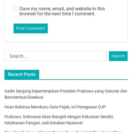
Save my name, email, and website in this
browser for the next time I comment.
Recent Posts
Kadin Sanjung Kepemimpinan Presiden Prabowo yang Visioner dan
Berorientasi Eksekusi
Hoax Babinsa Memburu Data Pajak, Ini Penegasan DJP
Prabowo: Indonesia Akan Bangkit dengan Kekuatan Sendiri,
Ketahanan Pangan Jadi Gerakan Nasional