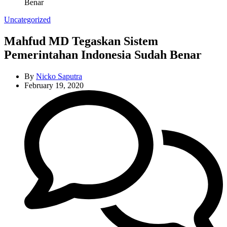
Benar
Categories
Uncategorized
Mahfud MD Tegaskan Sistem
Pemerintahan Indonesia Sudah Benar
By
Nicko Saputra
February 19, 2020