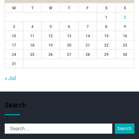
M
T
W
T
F
S
S
1
2
3
4
5
6
7
8
9
10
11
12
13
14
15
16
17
18
19
20
21
22
23
24
25
26
27
28
29
30
31
« Jul
Search