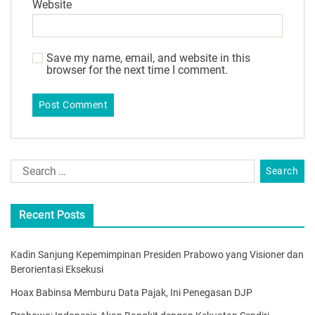
Website
Save my name, email, and website in this
browser for the next time I comment.
Recent Posts
Kadin Sanjung Kepemimpinan Presiden Prabowo yang Visioner dan
Berorientasi Eksekusi
Hoax Babinsa Memburu Data Pajak, Ini Penegasan DJP