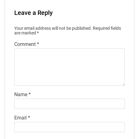
Leave a Reply
Your email address will not be published.
Required fields
are marked
*
Comment
*
Name
*
Email
*