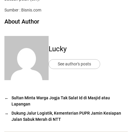
Sumber : Bisnis.com
About Author
Lucky
See author's posts
←
Sultan Minta Warga Jogja Tak Salat Id di Masjid atau
Lapangan
→
Dukung Jalur Logistik, Kementerian PUPR Jamin Kesiapan
Jalan Sabuk Merah di NTT