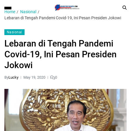
Home
Nasional
Lebaran di Tengah Pandemi Covid-19, Ini Pesan Presiden Jokowi
Nasional
Lebaran di Tengah Pandemi
Covid-19, Ini Pesan Presiden
Jokowi
By
Lucky
May 19, 2020
0