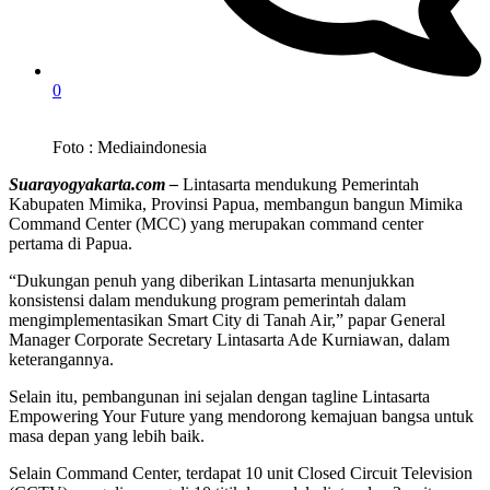
0
Foto : Mediaindonesia
Suarayogyakarta.com –
Lintasarta mendukung Pemerintah
Kabupaten Mimika, Provinsi Papua, membangun bangun Mimika
Command Center (MCC) yang merupakan command center
pertama di Papua.
“Dukungan penuh yang diberikan Lintasarta menunjukkan
konsistensi dalam mendukung program pemerintah dalam
mengimplementasikan Smart City di Tanah Air,” papar General
Manager Corporate Secretary Lintasarta Ade Kurniawan, dalam
keterangannya.
Selain itu, pembangunan ini sejalan dengan tagline Lintasarta
Empowering Your Future yang mendorong kemajuan bangsa untuk
masa depan yang lebih baik.
Selain Command Center, terdapat 10 unit Closed Circuit Television