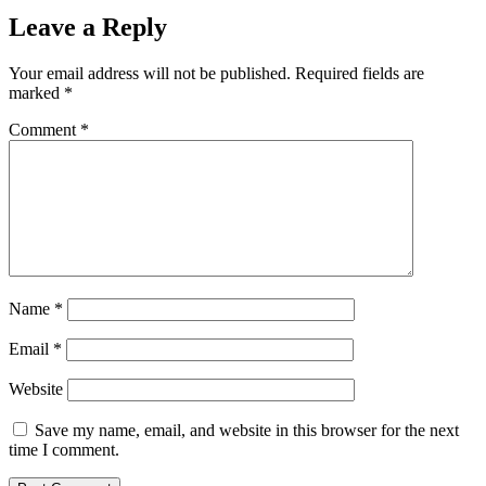
Leave a Reply
Your email address will not be published.
Required fields are
marked
*
Comment
*
Name
*
Email
*
Website
Save my name, email, and website in this browser for the next
time I comment.