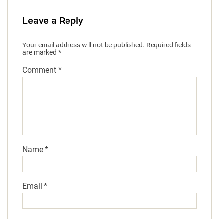
Leave a Reply
Your email address will not be published.
Required fields
are marked
*
Comment
*
Name
*
Email
*