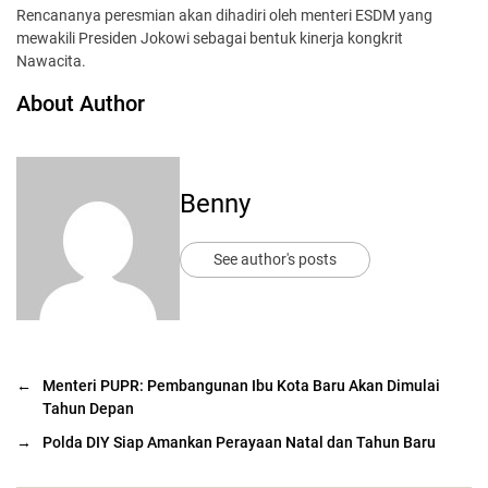
Rencananya peresmian akan dihadiri oleh menteri ESDM yang
mewakili Presiden Jokowi sebagai bentuk kinerja kongkrit
Nawacita.
About Author
Benny
See author's posts
←
Menteri PUPR: Pembangunan Ibu Kota Baru Akan Dimulai
Tahun Depan
→
Polda DIY Siap Amankan Perayaan Natal dan Tahun Baru