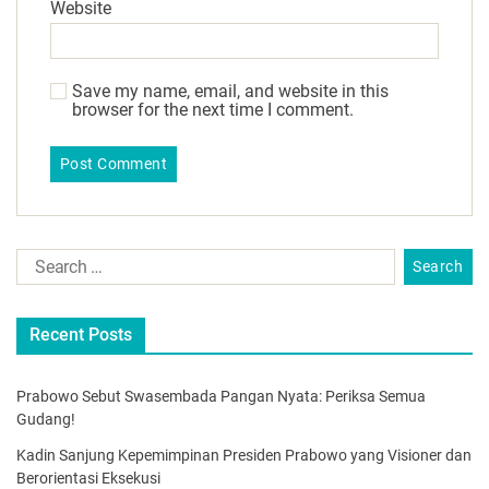
Website
Save my name, email, and website in this
browser for the next time I comment.
Recent Posts
Prabowo Sebut Swasembada Pangan Nyata: Periksa Semua
Gudang!
Kadin Sanjung Kepemimpinan Presiden Prabowo yang Visioner dan
Berorientasi Eksekusi