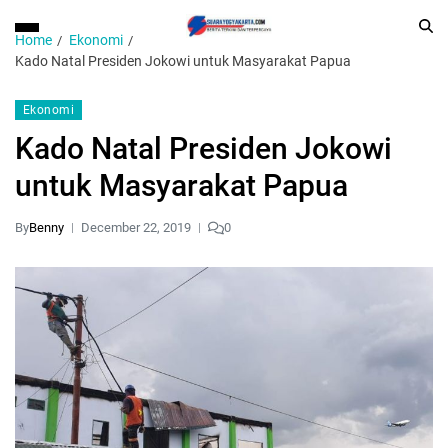
Home
Ekonomi
Kado Natal Presiden Jokowi untuk Masyarakat Papua
Ekonomi
Kado Natal Presiden Jokowi
untuk Masyarakat Papua
By
Benny
December 22, 2019
0