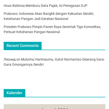
Hoax Babinsa Memburu Data Pajak, Ini Penegasan DJP
Prabowo: Indonesia Akan Bangkit dengan Kekuatan Sendiri,
Ketahanan Pangan Jadi Gerakan Nasional
Presiden Prabowo Pimpin Panen Raya Serentak Tiga Komoditas,
Perkuat Ketahanan Pangan Nasional
Recent Comments
Леонид
on
Mulutmu Harimaumu, Gatot Nurmantyo Diserang Gara-
Gara Omongannya Sendiri
Kalender