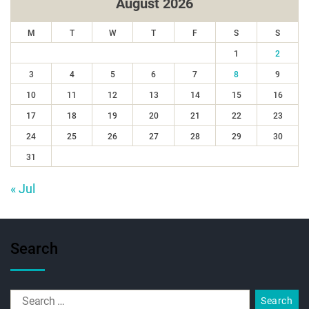
August 2026
M
T
W
T
F
S
S
1
2
3
4
5
6
7
8
9
10
11
12
13
14
15
16
17
18
19
20
21
22
23
24
25
26
27
28
29
30
31
« Jul
Search