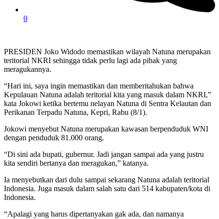
0
PRESIDEN Joko Widodo memastikan wilayah Natuna merupakan
teritorial NKRI sehingga tidak perlu lagi ada pihak yang
meragukannya.
“Hari ini, saya ingin memastikan dan memberitahukan bahwa
Kepulauan Natuna adalah teritorial kita yang masuk dalam NKRI,”
kata Jokowi ketika bertemu nelayan Natuna di Sentra Kelautan dan
Perikanan Terpadu Natuna, Kepri, Rabu (8/1).
Jokowi menyebut Natuna merupakan kawasan berpenduduk WNI
dengan penduduk 81.000 orang.
“Di sini ada bupati, gubernur. Jadi jangan sampai ada yang justru
kita sendiri bertanya dan meragukan,” katanya.
Ia menyebutkan dari dulu sampai sekarang Natuna adalah teritorial
Indonesia. Juga masuk dalam salah satu dari 514 kabupaten/kota di
Indonesia.
“Apalagi yang harus dipertanyakan gak ada, dan namanya