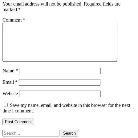
Your email address will not be published.
Required fields are
marked
*
Comment
*
Name
*
Email
*
Website
Save my name, email, and website in this browser for the next
time I comment.
Search
for: