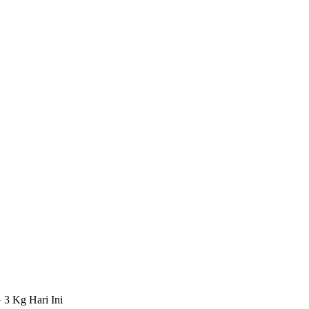
 3 Kg Hari Ini