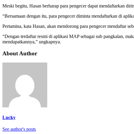
Meski begitu, Hasan berharap para pengecer dapat mendaftarkan diri
“Bersamaan dengan itu, para pengecer diminta mendaftarkan di aplika
Pertamina, kata Hasan, akan mendorong para pengecer mendaftar seba
“Dengan terdaftar resmi di aplikasi MAP sebagai sub pangkalan, maka h
mendapatkannya,” ungkapnya.
About Author
Lucky
See author's posts