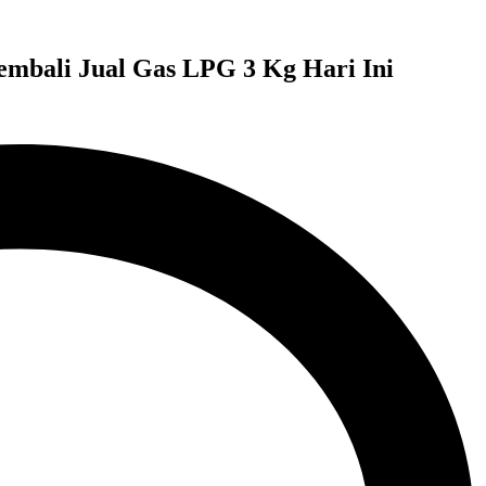
embali Jual Gas LPG 3 Kg Hari Ini