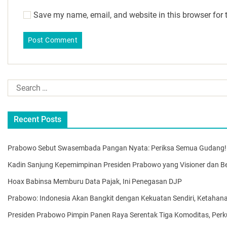
Save my name, email, and website in this browser for 
Recent Posts
Prabowo Sebut Swasembada Pangan Nyata: Periksa Semua Gudang!
Kadin Sanjung Kepemimpinan Presiden Prabowo yang Visioner dan Ber
Hoax Babinsa Memburu Data Pajak, Ini Penegasan DJP
Prabowo: Indonesia Akan Bangkit dengan Kekuatan Sendiri, Ketahan
Presiden Prabowo Pimpin Panen Raya Serentak Tiga Komoditas, Per