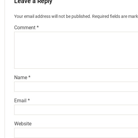
Leave a Reply
Your email address will not be published.
Required fields are mar
Comment
*
Name
*
Email
*
Website