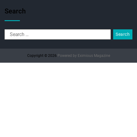
Search
Copyright © 2026.
Powered by
Eximious Magazine