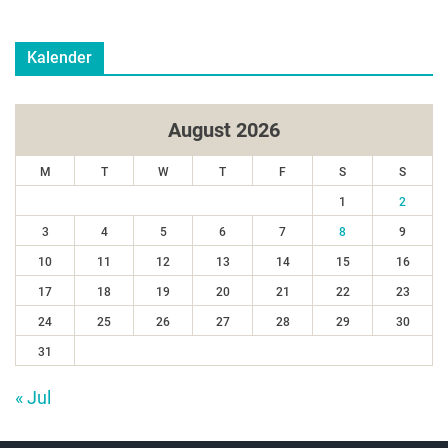
Kalender
August 2026
M
T
W
T
F
S
S
1
2
3
4
5
6
7
8
9
10
11
12
13
14
15
16
17
18
19
20
21
22
23
24
25
26
27
28
29
30
31
« Jul