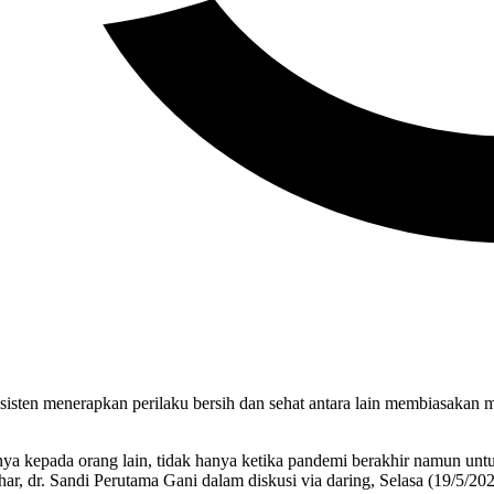
sisten menerapkan perilaku bersih dan sehat antara lain membiasakan 
ya kepada orang lain, tidak hanya ketika pandemi berakhir namun untuk
ar, dr. Sandi Perutama Gani dalam diskusi via daring, Selasa (19/5/202