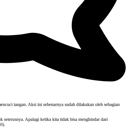
mencuci tangan. Aksi ini sebenarnya sudah dilakukan oleh sebagian
 seterusnya. Apalagi ketika kita tidak bisa menghindar dari
0).