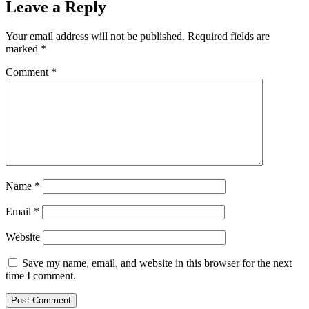
Leave a Reply
Your email address will not be published.
Required fields are
marked
*
Comment
*
Name
*
Email
*
Website
Save my name, email, and website in this browser for the next
time I comment.