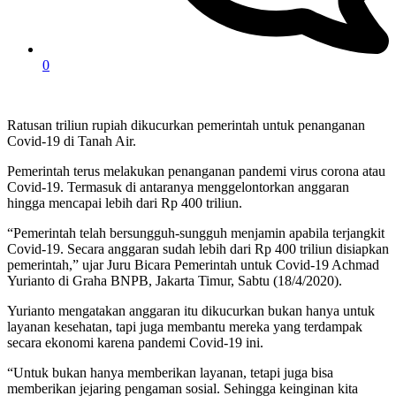
0
Ratusan triliun rupiah dikucurkan pemerintah untuk penanganan
Covid-19 di Tanah Air.
Pemerintah terus melakukan penanganan pandemi virus corona atau
Covid-19. Termasuk di antaranya menggelontorkan anggaran
hingga mencapai lebih dari Rp 400 triliun.
“Pemerintah telah bersungguh-sungguh menjamin apabila terjangkit
Covid-19. Secara anggaran sudah lebih dari Rp 400 triliun disiapkan
pemerintah,” ujar Juru Bicara Pemerintah untuk Covid-19 Achmad
Yurianto di Graha BNPB, Jakarta Timur, Sabtu (18/4/2020).
Yurianto mengatakan anggaran itu dikucurkan bukan hanya untuk
layanan kesehatan, tapi juga membantu mereka yang terdampak
secara ekonomi karena pandemi Covid-19 ini.
“Untuk bukan hanya memberikan layanan, tetapi juga bisa
memberikan jejaring pengaman sosial. Sehingga keinginan kita