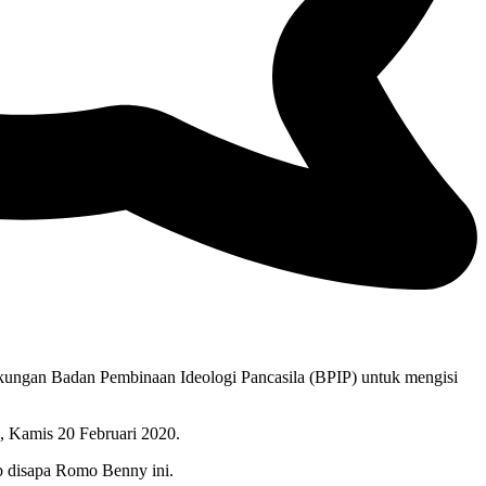
kungan Badan Pembinaan Ideologi Pancasila (BPIP) untuk mengisi
a, Kamis 20 Februari 2020.
krab disapa Romo Benny ini.