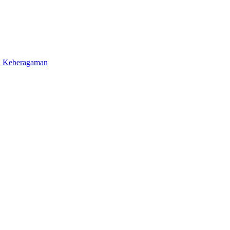
an Keberagaman