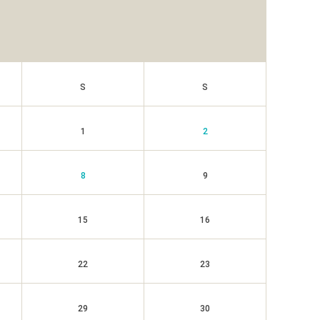
S
S
1
2
8
9
15
16
22
23
29
30