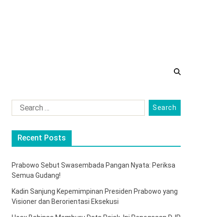
Recent Posts
Prabowo Sebut Swasembada Pangan Nyata: Periksa
Semua Gudang!
Kadin Sanjung Kepemimpinan Presiden Prabowo yang
Visioner dan Berorientasi Eksekusi