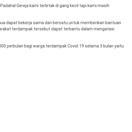
Padahal Gereja kami terletak di gang kecil tapi kami masih
mua dapat bekerja sama dan bersatu untuk memberikan bantuan
rakat terdampak tersebut dapat terbantu dalam mengatasi
00 perbulan bagi warga terdampak Covid-19 selama 3 bulan yaitu