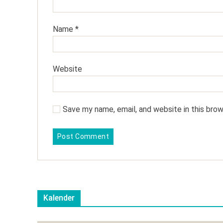
Name
*
Website
Save my name, email, and website in this bro
Kalender