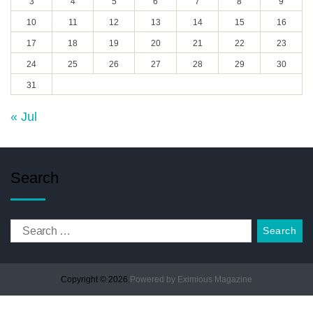
3
4
5
6
7
8
9
10
11
12
13
14
15
16
17
18
19
20
21
22
23
24
25
26
27
28
29
30
31
« Jul
Search
Copyright © 2026.
Powered by
Eximious Magazine