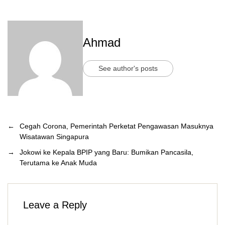
Ahmad
See author's posts
←
Cegah Corona, Pemerintah Perketat Pengawasan Masuknya
Wisatawan Singapura
→
Jokowi ke Kepala BPIP yang Baru: Bumikan Pancasila,
Terutama ke Anak Muda
Leave a Reply