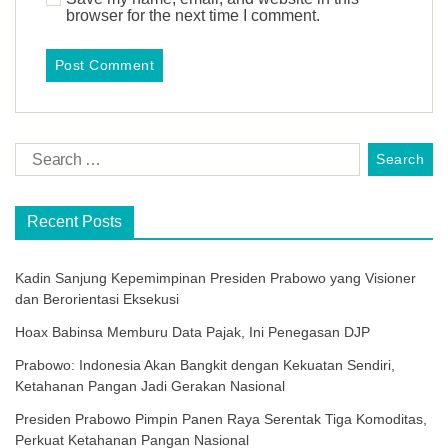
browser for the next time I comment.
Recent Posts
Kadin Sanjung Kepemimpinan Presiden Prabowo yang Visioner
dan Berorientasi Eksekusi
Hoax Babinsa Memburu Data Pajak, Ini Penegasan DJP
Prabowo: Indonesia Akan Bangkit dengan Kekuatan Sendiri,
Ketahanan Pangan Jadi Gerakan Nasional
Presiden Prabowo Pimpin Panen Raya Serentak Tiga Komoditas,
Perkuat Ketahanan Pangan Nasional