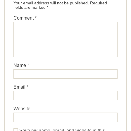
Your email address will not be published.
Required
fields are marked
*
Comment
*
Name
*
Email
*
Website
Save my name, email, and website in this