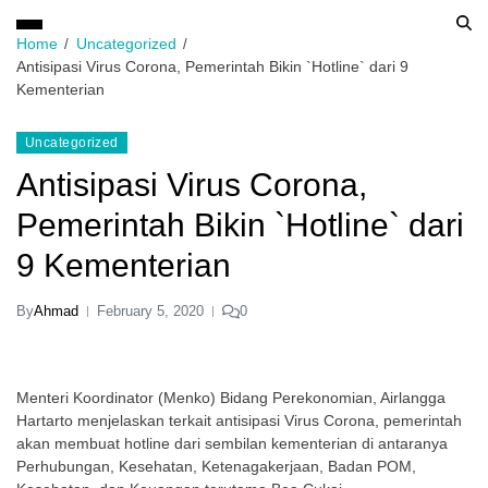
Home
Uncategorized
Antisipasi Virus Corona, Pemerintah Bikin `Hotline` dari 9
Kementerian
Uncategorized
Antisipasi Virus Corona,
Pemerintah Bikin `Hotline` dari
9 Kementerian
By
Ahmad
February 5, 2020
0
Menteri Koordinator (Menko) Bidang Perekonomian, Airlangga
Hartarto menjelaskan terkait antisipasi Virus Corona, pemerintah
akan membuat hotline dari sembilan kementerian di antaranya
Perhubungan, Kesehatan, Ketenagakerjaan, Badan POM,