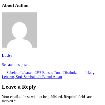
About Author
Lucky
See author's posts
←
Sebelum Lebaran, 93% Bansos Tunai Disalurkan
→
Jelang
Lebaran, Stok Sembako di Bantul Aman
Leave a Reply
Your email address will not be published.
Required fields are
marked
*