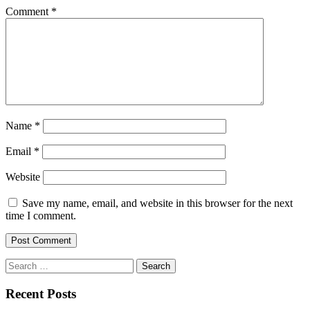
Comment
*
Name
*
Email
*
Website
Save my name, email, and website in this browser for the next
time I comment.
Search
for:
Recent Posts