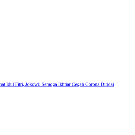
t Idul Fitri, Jokowi: Semoga Ikhtiar Cegah Corona Diridai