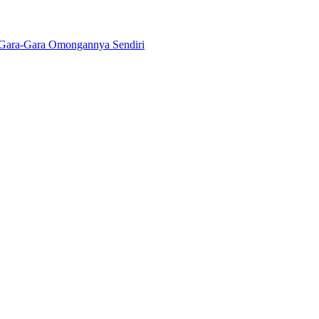
Gara-Gara Omongannya Sendiri