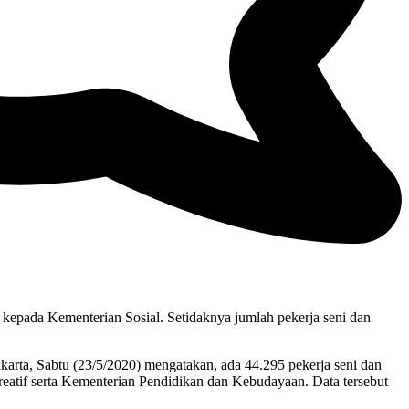
 kepada Kementerian Sosial. Setidaknya jumlah pekerja seni dan
arta, Sabtu (23/5/2020) mengatakan, ada 44.295 pekerja seni dan
eatif serta Kementerian Pendidikan dan Kebudayaan. Data tersebut