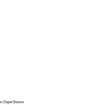
an Dapat Bansos