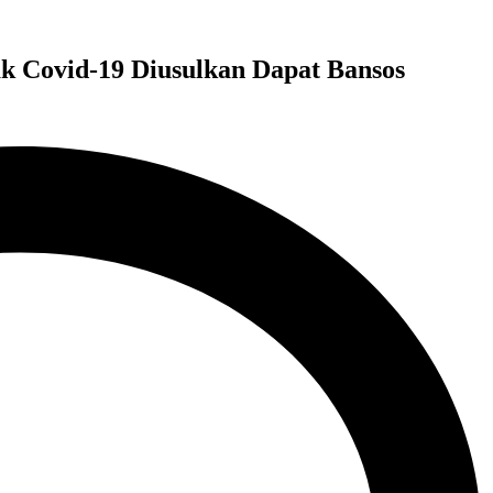
ak Covid-19 Diusulkan Dapat Bansos