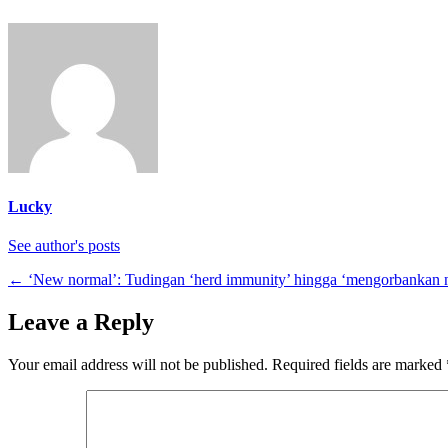
Lucky
See author's posts
←
‘New normal’: Tudingan ‘herd immunity’ hingga ‘mengorbankan ny
Leave a Reply
Your email address will not be published.
Required fields are marked