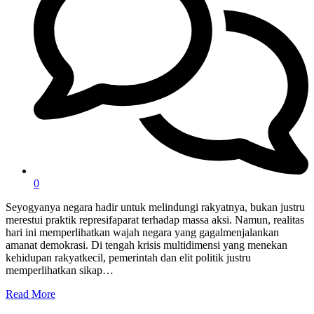
0
Seyogyanya negara hadir untuk melindungi rakyatnya, bukan justru
merestui praktik represifaparat terhadap massa aksi. Namun, realitas
hari ini memperlihatkan wajah negara yang gagalmenjalankan
amanat demokrasi. Di tengah krisis multidimensi yang menekan
kehidupan rakyatkecil, pemerintah dan elit politik justru
memperlihatkan sikap…
Read More