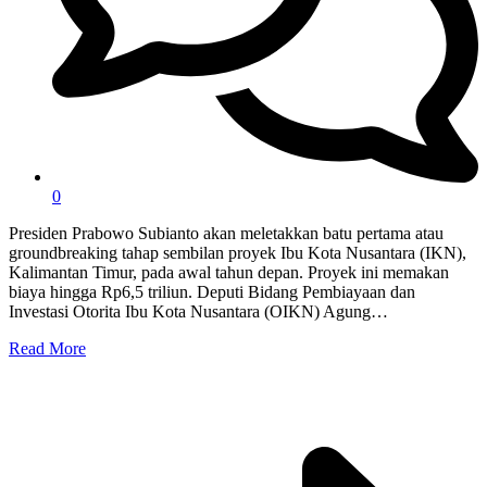
0
Presiden Prabowo Subianto akan meletakkan batu pertama atau
groundbreaking tahap sembilan proyek Ibu Kota Nusantara (IKN),
Kalimantan Timur, pada awal tahun depan. Proyek ini memakan
biaya hingga Rp6,5 triliun. Deputi Bidang Pembiayaan dan
Investasi Otorita Ibu Kota Nusantara (OIKN) Agung…
Read More