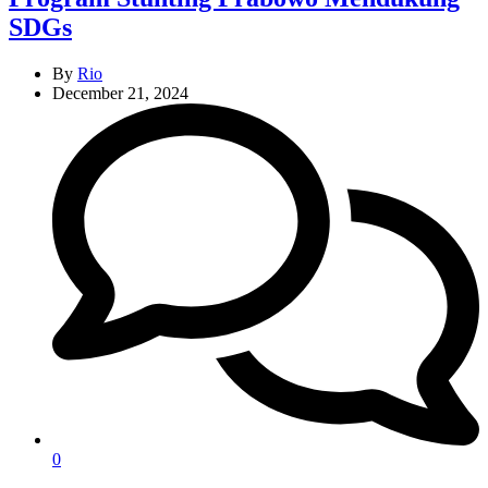
SDGs
By
Rio
December 21, 2024
0