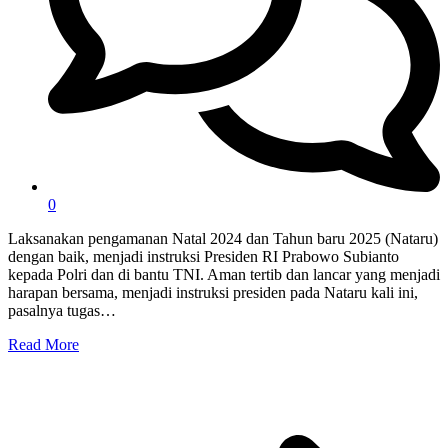
0
Laksanakan pengamanan Natal 2024 dan Tahun baru 2025 (Nataru)
dengan baik, menjadi instruksi Presiden RI Prabowo Subianto
kepada Polri dan di bantu TNI. Aman tertib dan lancar yang menjadi
harapan bersama, menjadi instruksi presiden pada Nataru kali ini,
pasalnya tugas…
Read More