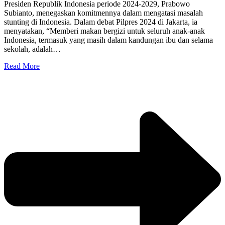
Presiden Republik Indonesia periode 2024-2029, Prabowo
Subianto, menegaskan komitmennya dalam mengatasi masalah
stunting di Indonesia. Dalam debat Pilpres 2024 di Jakarta, ia
menyatakan, “Memberi makan bergizi untuk seluruh anak-anak
Indonesia, termasuk yang masih dalam kandungan ibu dan selama
sekolah, adalah…
Read More