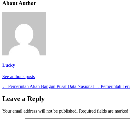
About Author
Lucky
See author's posts
←
Pemerintah Akan Bangun Pusat Data Nasional
→
Pemerintah Ter
Leave a Reply
Your email address will not be published.
Required fields are marked