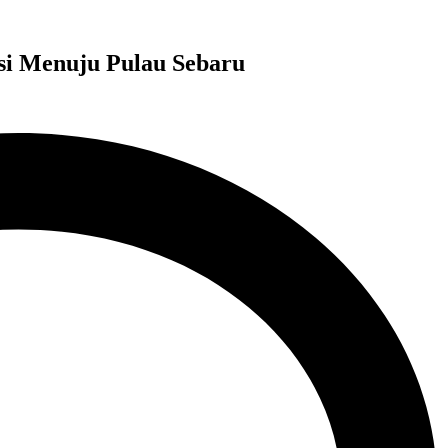
si Menuju Pulau Sebaru