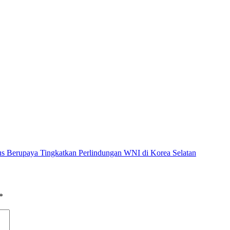
us Berupaya Tingkatkan Perlindungan WNI di Korea Selatan
*