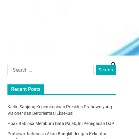
Recent Posts
Kadin Sanjung Kepemimpinan Presiden Prabowo yang
Visioner dan Berorientasi Eksekusi
Hoax Babinsa Memburu Data Pajak, Ini Penegasan DJP
Prabowo: Indonesia Akan Bangkit dengan Kekuatan