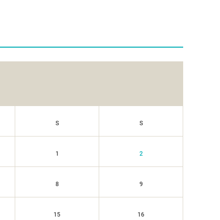
S
S
1
2
8
9
15
16