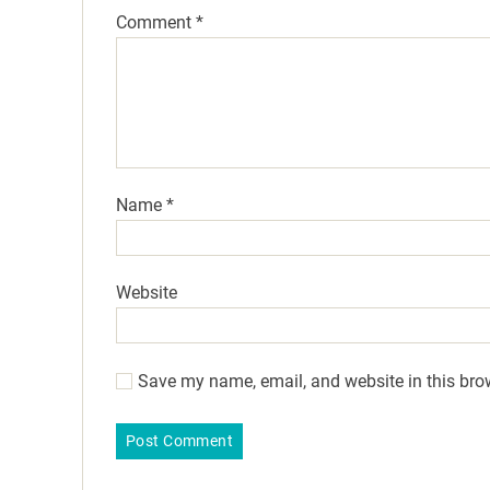
Comment
*
Name
*
Website
Save my name, email, and website in this bro